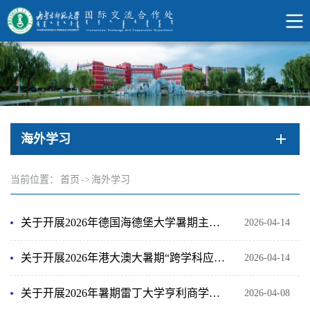
海外学习
当前位置：
首页
->
海外学习
关于开展2026年德国海德堡大学暑期主题访学项目报名通知
2026-04-14
关于开展2026年港大澳大暑期“跨学科应用”主题课程项目报名通知
2026-04-14
关于开展2026年暑期雷丁大学亨利商学院“数字化时代与未来领导力”主题访学项目报名通知
2026-04-08