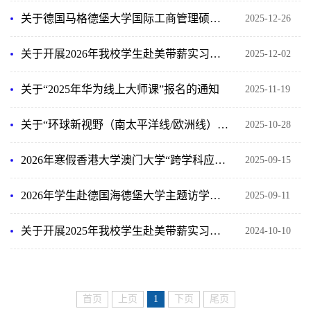
关于德国马格德堡大学国际工商管理硕士学位项目申请的通知
2025-12-26
关于开展2026年我校学生赴美带薪实习项目报名工作的通知
2025-12-02
关于“2025年华为线上大师课”报名的通知
2025-11-19
关于“环球新视野（南太平洋线/欧洲线）”项目的报名通知
2025-10-28
2026年寒假香港大学澳门大学“跨学科应用”主题课程项目报名通知
2025-09-15
2026年学生赴德国海德堡大学主题访学及研修培养项目报名通知
2025-09-11
关于开展2025年我校学生赴美带薪实习项目报名工作的通知
2024-10-10
首页
上页
1
下页
尾页