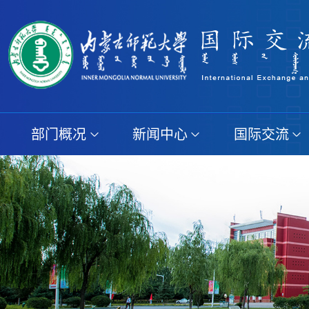
部门概况
新闻中心
国际交流