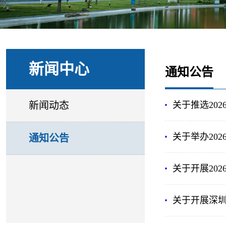
新闻中心
通知公告
新闻动态
关于推选20
关于举办20
通知公告
关于开展20
关于开展深圳