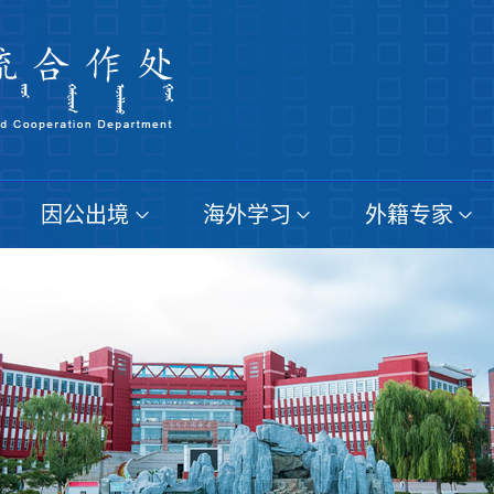
因公出境
海外学习
外籍专家