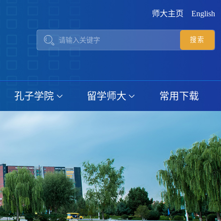
师大主页
English
孔子学院
留学师大
常用下载