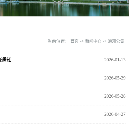
当前位置：
首页
->
新闻中心
->
通知公告
的通知
2026-01-13
2026-05-29
2026-05-28
2026-04-27