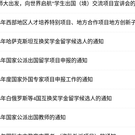
师大出发，向世界启航”学生出国（境）交流项目宣讲会
26年西部地区人才培养特别项目、地方合作项目地方创新
26年哈萨克斯坦互换奖学金留学候选人的通知
26年国家公派出国留学项目申报的通知
26年度国家外国专家项目申报工作的通知
26年白俄罗斯等4国互换奖学金留学候选人的通知
26年国家公派出国教师的通知