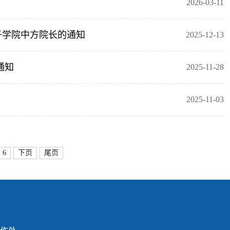
2026-03-11
子学院中方院长的通知
2025-12-13
通知
2025-11-28
2025-11-03
6
下页
尾页