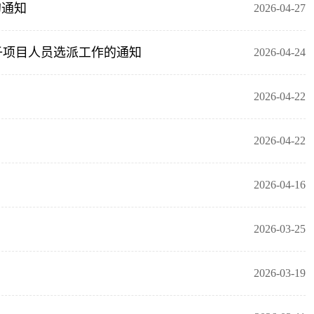
的通知
2026-04-27
子项目人员选派工作的通知
2026-04-24
2026-04-22
2026-04-22
2026-04-16
2026-03-25
2026-03-19