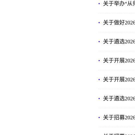
关于举办“从
关于做好20
关于遴选20
关于开展20
关于开展20
关于遴选20
关于招募20