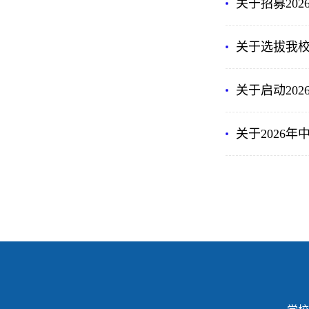
关于招募20
关于选拔我
关于启动20
关于2026