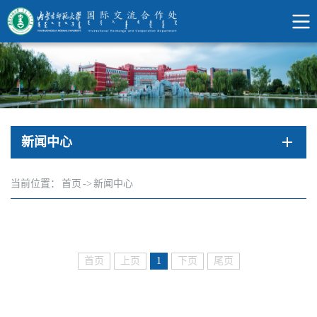
新闻中心
当前位置：
首页
->
新闻中心
首页
上页
1
下页
尾页