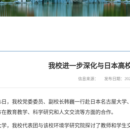
我校进一步深化与日本高
信息来源：
发布日期：2024
日至6日，我校党委委员、副校长韩巍一行赴日本名古屋大
方在教育教学、科学研究和人文交流等方面的合作。
大学，我校代表团与该校环境学研究院探讨了教师和学生