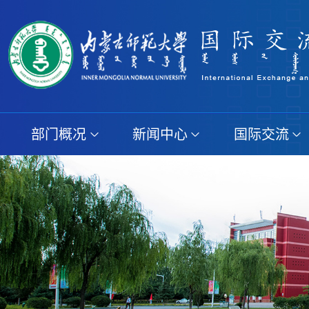
部门概况
新闻中心
国际交流