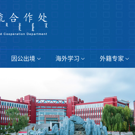
因公出境
海外学习
外籍专家