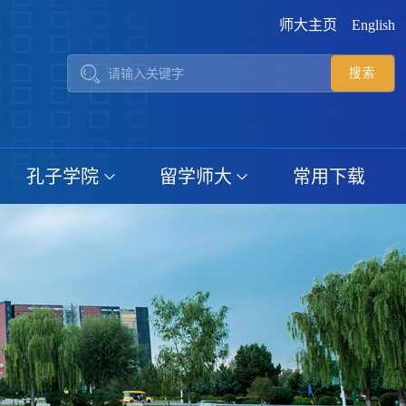
师大主页
English
孔子学院
留学师大
常用下载