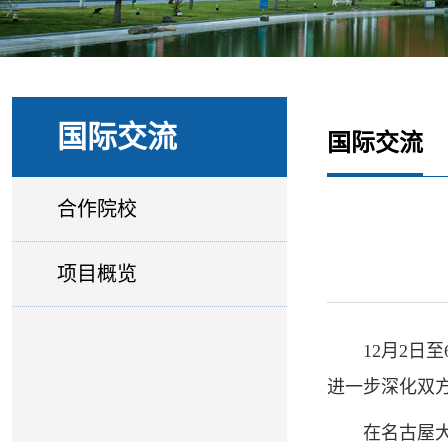
国际交流
国际交流
合作院校
项目概览
12月2
进一步深化双
在名古屋