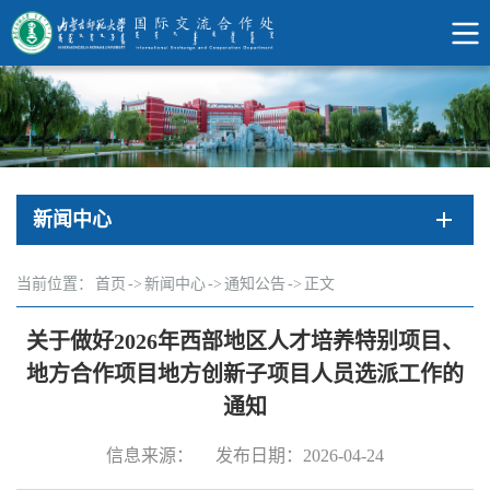
新闻中心
当前位置：
首页
->
新闻中心
->
通知公告
->
正文
关于做好2026年西部地区人才培养特别项目、
地方合作项目地方创新子项目人员选派工作的
通知
信息来源：
发布日期：2026-04-24