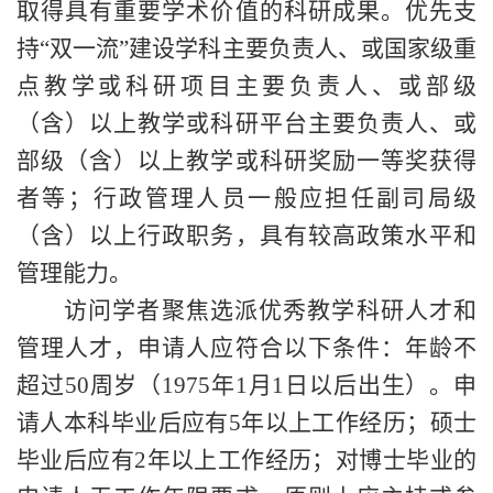
取得具有重要学术价值的科研成果。优先支
持“双一流”建设学科主要负责人、或国家级重
点教学或科研项目主要负责人、或部级
（含）以上教学或科研平台主要负责人、或
部级（含）以上教学或科研奖励一等奖获得
者等；行政管理人员一般应担任副司局级
（含）以上行政职务，具有较高政策水平和
管理能力。
访问学者聚焦选派优秀教学科研人才和
管理人才，申请人应符合以下条件：年龄不
超过
50周岁（1975年1月1日以后出生）。申
请人本科毕业后应有5年以上工作经历；硕士
毕业后应有2年以上工作经历；对博士毕业的