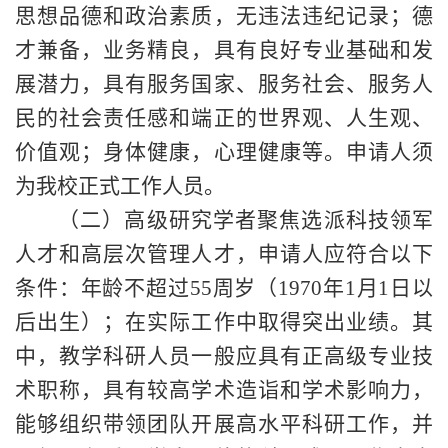
思想品德和政治素质，无违法违纪记录；德
才兼备，业务精良，具有良好专业基础和发
展潜力，具有服务国家、服务社会、服务人
民的社会责任感和端正的世界观、人生观、
价值观；身体健康，心理健康等。申请人须
为我校正式工作人员。
（二）高级研究学者聚焦选派科技领军
人才和高层次管理人才，申请人应符合以下
条件：年龄不超过
55周岁（1970年1月1日以
后出生）；在实际工作中取得突出业绩。其
中，教学科研人员一般应具有正高级专业技
术职称，具有较高学术造诣和学术影响力，
能够组织带领团队开展高水平科研工作，并