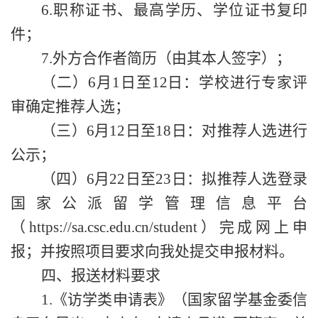
6.职称证书、最高学历、学位证书复印
件；
7.外方合作者简历（由其本人签字）；
（二）
6月1日至12日：学校进行专家评
审确定推荐人选；
（三）
6月12日至18日：对推荐人选进行
公示；
（四）
6月22日至23日：拟推荐人选登录
国家公派留学管理信息平台
（https://sa.csc.edu.cn/student）完成网上申
报；并按照项目要求向我处提交申报材料。
四、报送材料要求
1.《访学类申请表》（国家留学基金委信