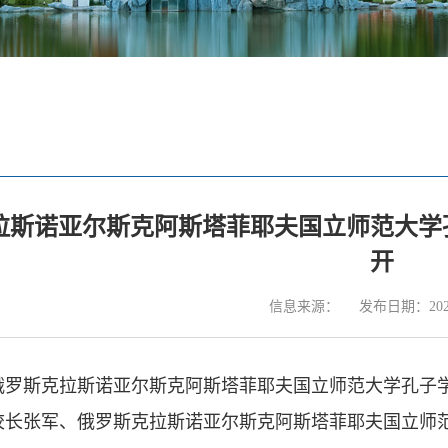
拉斯诺亚尔斯克阿斯塔菲耶夫国立师范大学
开
信息来源：
发布日期：2025
，俄罗斯克拉斯诺亚尔斯克阿斯塔菲耶夫国立师范大学孔子
校长张军、俄罗斯克拉斯诺亚尔斯克阿斯塔菲耶夫国立师