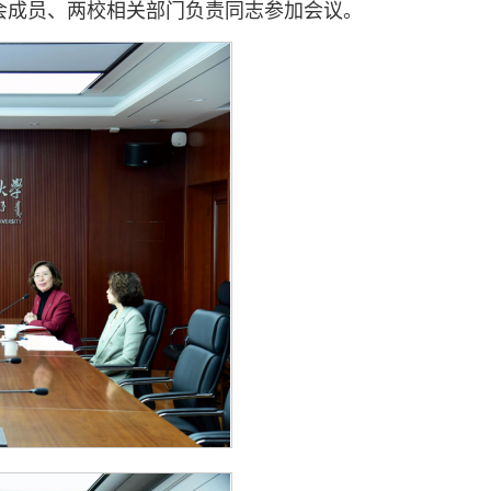
会成员、两校相关部门负责同志参加会议。