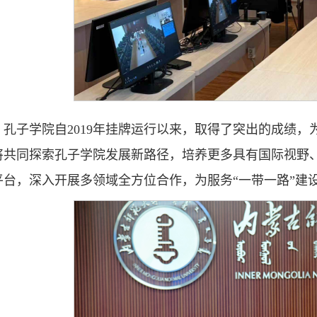
，孔子学院自2019年挂牌运行以来，取得了突出的成绩
将共同探索孔子学院发展新路径，培养更多具有国际视野
平台，深入开展多领域全方位合作，为服务“一带一路”建