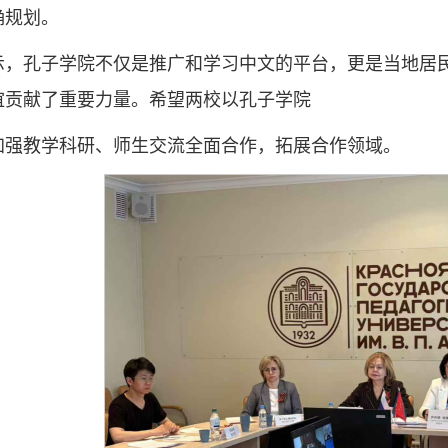
确规划。
示，孔子学院不仅是推广和学习中文的平台，更是当地居
谊贡献了重要力量。希望两校以孔子学院
加强教学科研、师生交流全面合作，拓展合作领域。