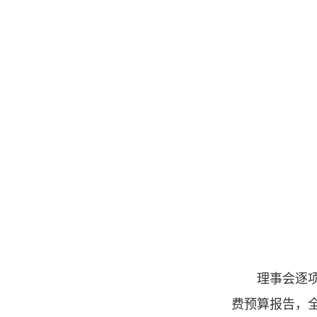
理事会逐项
费预算报告，