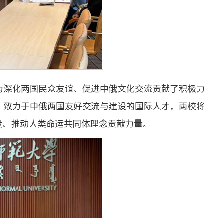
，为深化两国民众友谊、促进中俄文化交流贡献了积极力
、致力于中俄两国友好交流与建设的国际人才，两校将
设、推动人类命运共同体理念贡献力量。