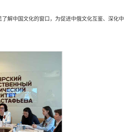
民了解中国文化的窗口，为促进中俄文化互鉴、深化中