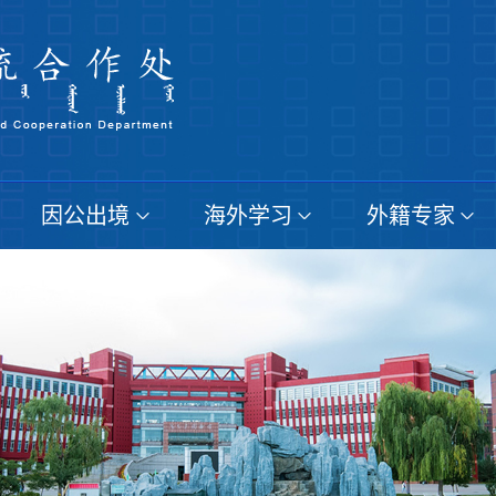
因公出境
海外学习
外籍专家