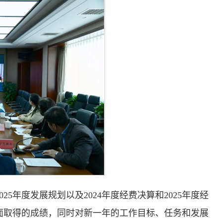
5年度发展规划以及2024年度经费决算和2025年度经
面取得的成绩，同时对新一年的工作目标、任务和发展