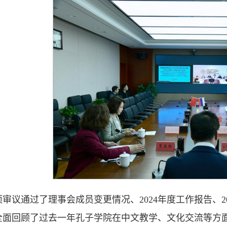
审议通过了理事会成员变更情况、2024年度工作报告、202
全面回顾了过去一年孔子学院在中文教学、文化交流等方