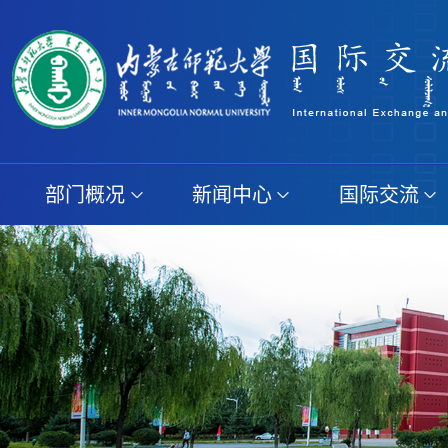
部门概况
新闻中心
国际交流