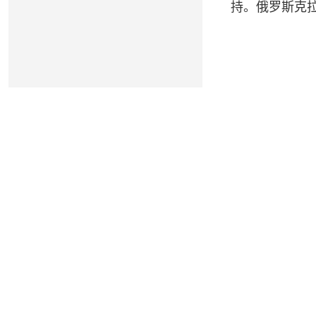
持。俄罗斯克